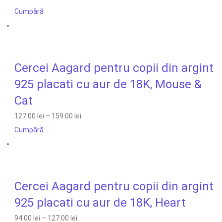
Cumpără
Cercei Aagard pentru copii din argint
925 placati cu aur de 18K, Mouse &
Cat
127.00 lei
–
159.00 lei
Cumpără
Cercei Aagard pentru copii din argint
925 placati cu aur de 18K, Heart
94.00 lei
–
127.00 lei