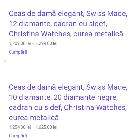
Ceas de damă elegant, Swiss Made,
12 diamante, cadran cu sidef,
Christina Watches, curea metalică
1,209.00 lei
–
1,299.00 lei
Cumpără
Ceas de damă elegant, Swiss Made,
10 diamante, 20 diamante negre,
cadran cu sidef, Christina Watches,
curea metalică
1,254.00 lei
–
1,625.00 lei
Cumpără