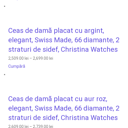
Ceas de damă placat cu argint,
elegant, Swiss Made, 66 diamante, 2
straturi de sidef, Christina Watches
2,509.00 lei
–
2,699.00 lei
Cumpără
Ceas de damă placat cu aur roz,
elegant, Swiss Made, 66 diamante, 2
straturi de sidef, Christina Watches
2,609.00 lei
–
2,739.00 lei