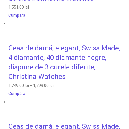
1,551.00 lei
Cumpără
Ceas de damă, elegant, Swiss Made,
4 diamante, 40 diamante negre,
dispune de 3 curele diferite,
Christina Watches
1,749.00 lei
–
1,799.00 lei
Cumpără
Ceas de damă, elegant, Swiss Made,