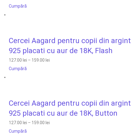
Cumpără
Cercei Aagard pentru copii din argint
925 placati cu aur de 18K, Flash
127.00 lei
–
159.00 lei
Cumpără
Cercei Aagard pentru copii din argint
925 placati cu aur de 18K, Button
127.00 lei
–
159.00 lei
Cumpără