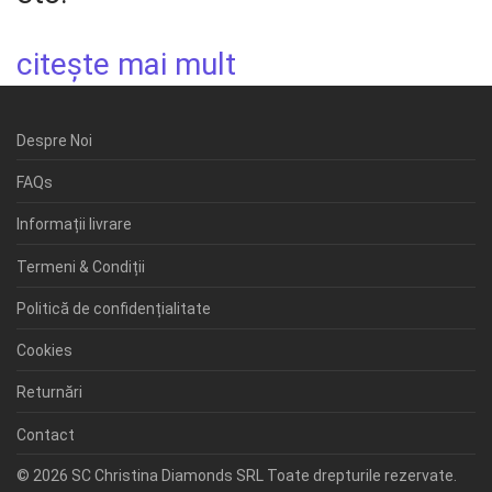
citește mai mult
Despre Noi
FAQs
Informații livrare
Termeni & Condiții
Politică de confidențialitate
Cookies
Returnări
Contact
© 2026 SC Christina Diamonds SRL Toate drepturile rezervate.