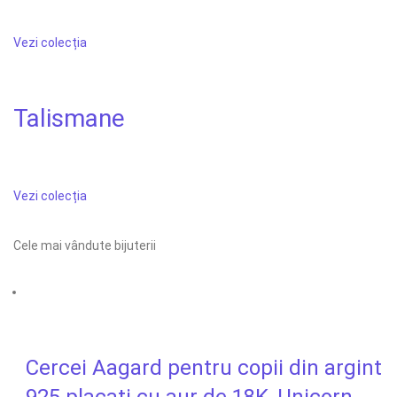
Vezi colecția
Talismane
Vezi colecția
Cele mai vândute bijuterii
Cercei Aagard pentru copii din argint