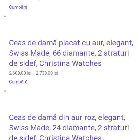
Cumpără
Ceas de damă placat cu aur, elegant,
Swiss Made, 66 diamante, 2 straturi
de sidef, Christina Watches
2,609.00 lei
–
2,739.00 lei
Cumpără
Ceas de damă din aur roz, elegant,
Swiss Made, 24 diamante, 2 straturi
de sidef, Christina Watches