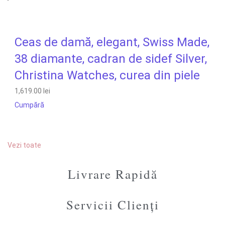
Ceas de damă, elegant, Swiss Made,
38 diamante, cadran de sidef Silver,
Christina Watches, curea din piele
1,619.00 lei
Cumpără
Vezi toate
Livrare Rapidă
Servicii Clienți