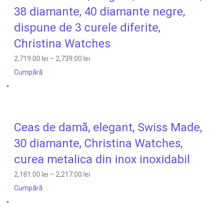
38 diamante, 40 diamante negre,
dispune de 3 curele diferite,
Christina Watches
2,719.00 lei
–
2,739.00 lei
Cumpără
Ceas de damă, elegant, Swiss Made,
30 diamante, Christina Watches,
curea metalica din inox inoxidabil
2,181.00 lei
–
2,217.00 lei
Cumpără