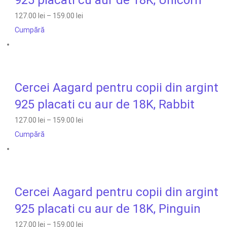
925 placati cu aur de 18K, Unicorn
127.00 lei
–
159.00 lei
Cumpără
Cercei Aagard pentru copii din argint
925 placati cu aur de 18K, Rabbit
127.00 lei
–
159.00 lei
Cumpără
Cercei Aagard pentru copii din argint
925 placati cu aur de 18K, Pinguin
127.00 lei
–
159.00 lei