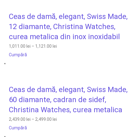
Ceas de damă, elegant, Swiss Made,
12 diamante, Christina Watches,
curea metalica din inox inoxidabil
1,011.00 lei
–
1,121.00 lei
Cumpără
Ceas de damă, elegant, Swiss Made,
60 diamante, cadran de sidef,
Christina Watches, curea metalica
2,439.00 lei
–
2,499.00 lei
Cumpără