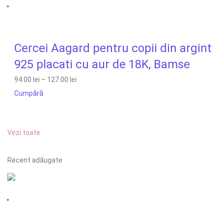
Cercei Aagard pentru copii din argint
925 placati cu aur de 18K, Bamse
94.00 lei
–
127.00 lei
Cumpără
Vezi toate
Recent adăugate