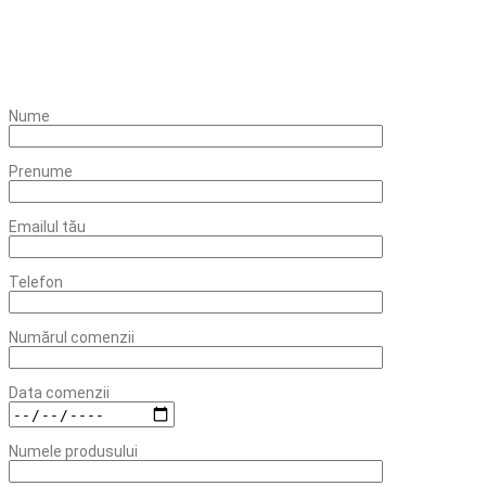
Nume
Prenume
Emailul tău
Telefon
Numărul comenzii
Data comenzii
Numele produsului