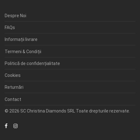
Despre Noi
FAQs
Informații livrare
Termeni & Condiții
Politică de confidențialitate
Cookies
Returnări
Contact
© 2026 SC Christina Diamonds SRL Toate drepturile rezervate.