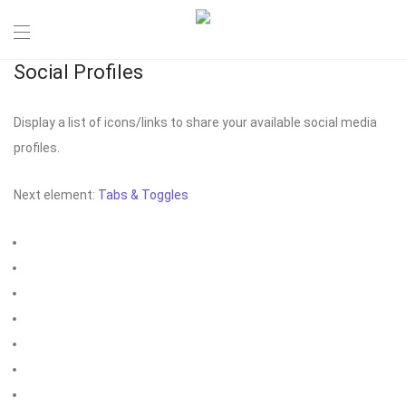
Social Profiles
Display a list of icons/links to share your available social media
profiles.
Next element:
Tabs & Toggles