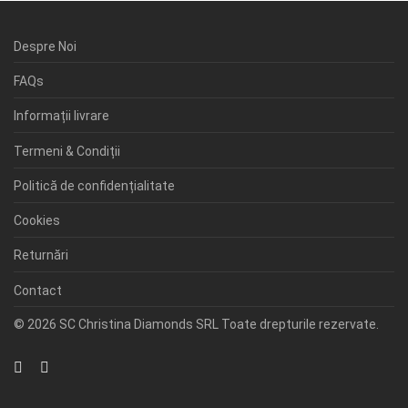
Despre Noi
FAQs
Informații livrare
Termeni & Condiții
Politică de confidențialitate
Cookies
Returnări
Contact
© 2026 SC Christina Diamonds SRL Toate drepturile rezervate.