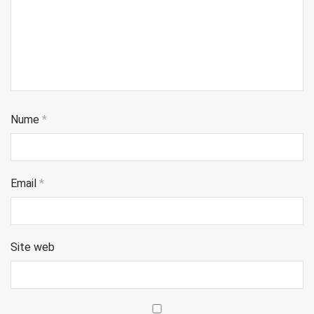
Nume
*
Email
*
Site web