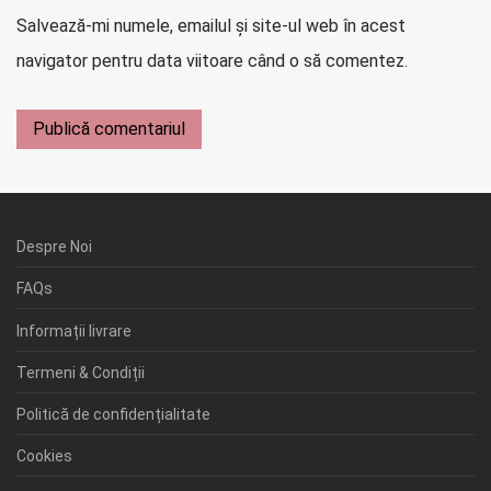
Salvează-mi numele, emailul și site-ul web în acest
navigator pentru data viitoare când o să comentez.
Despre Noi
FAQs
Informații livrare
Termeni & Condiții
Politică de confidențialitate
Cookies