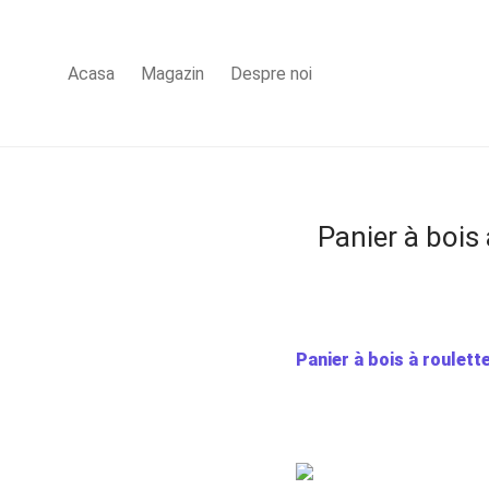
Acasa
Magazin
Despre noi
Panier à bois 
Panier à bois à roulett