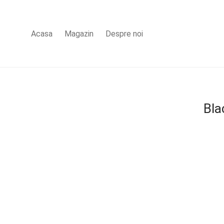
Acasa
Magazin
Despre noi
Bla