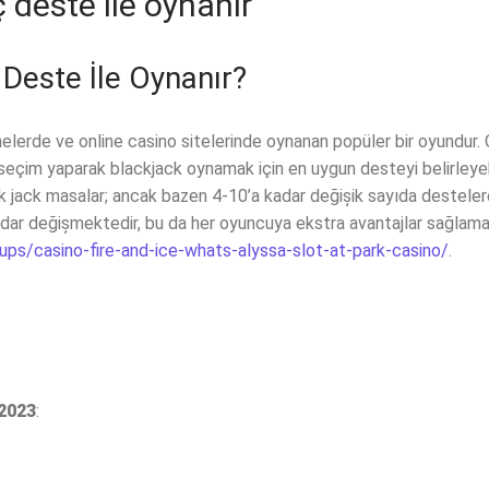
 deste ile oynanır
Deste İle Oynanır?
lerde ve online casino sitelerinde oynanan popüler bir oyundur. 
eçim yaparak blackjack oynamak için en uygun desteyi belirleyebil
 jack masalar; ancak bazen 4-10’a kadar değişik sayıda destelere s
adar değişmektedir, bu da her oyuncuya ekstra avantajlar sağlam
ups/casino-fire-and-ice-whats-alyssa-slot-at-park-casino/
.
2023
: