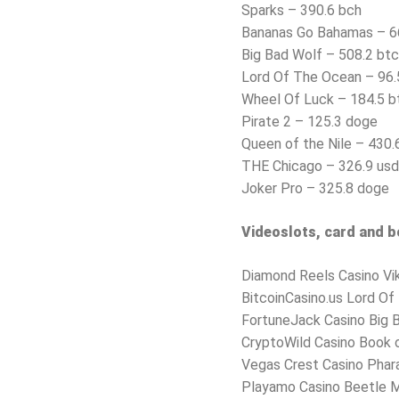
Sparks – 390.6 bch
Bananas Go Bahamas – 6
Big Bad Wolf – 508.2 btc
Lord Of The Ocean – 96.
Wheel Of Luck – 184.5 b
Pirate 2 – 125.3 doge
Queen of the Nile – 430.
THE Chicago – 326.9 usd
Joker Pro – 325.8 doge
Videoslots, card and 
Diamond Reels Casino Vik
BitcoinCasino.us Lord O
FortuneJack Casino Big 
CryptoWild Casino Book 
Vegas Crest Casino Phara
Playamo Casino Beetle M