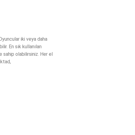
Oyuncular iki veya daha
ir. En sık kullanılan
ahip olabilirsiniz. Her el
aktad,