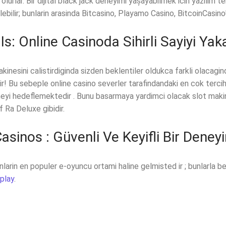
urlar. Bir dijital black jack deneyimi yaşayabilmek icin yazilim tek
ilebilir; bunlarin arasinda Bitcasino, Playamo Casino, BitcoinCasino
s: Online Casinoda Sihirli Sayiyi Yak
kinesini calistirdiginda sizden beklentiler oldukca farkli olacagind
dir! Bu sebeple online casino severler tarafindandaki en cok tercih
eyi hedeflemektedir . Bunu basarmaya yardimci olacak slot maki
f Ra Deluxe gibidir.
Casinos : Güvenli Ve Keyifli Bir Deney
larin en populer e-oyuncu ortami haline gelmisted ir ; bunlarla 
play
.