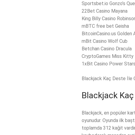
Sportsbet.io Gonzo’s Que
22Bet Casino Mayana
King Billy Casino Robinso
mBTC free bet Geisha
BitcoinCasino.us Golden 
mBit Casino Wolf Cub
Betchan Casino Dracula
CryptoGames Miss Kitty
1xBit Casino Power Star
Blackjack Kaç Deste İle 
Blackjack Kaç 
Blackjack, en popüler kart
oyunudur. Oyunda ilk başt
toplamda 312 kağit vardir