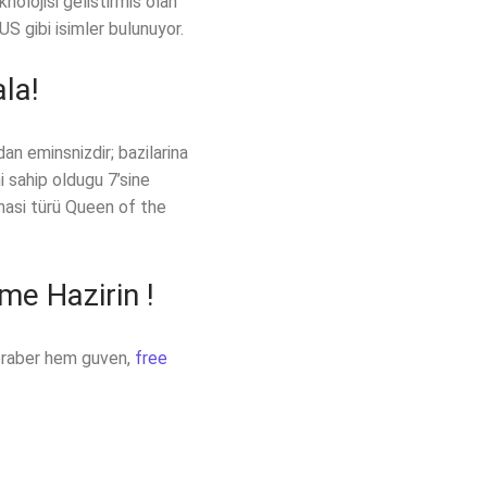
nolojisi gelistirmis olan
US gibi isimler bulunuyor.
ala!
an eminsnizdir; bazilarina
i sahip oldugu 7’sine
nasi türü Queen of the
ime Hazirin !
beraber hem guven,
free