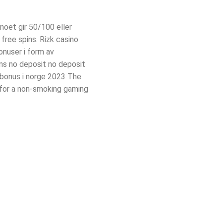
inoet gir 50/100 eller
ree spins. Rizk casino
onuser i form av
ins no deposit no deposit
 bonus i norge 2023 The
for a non-smoking gaming