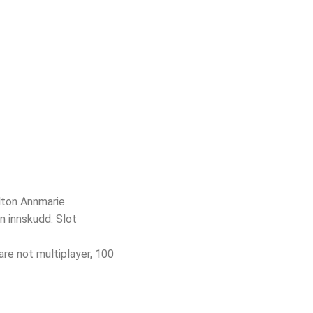
lton Annmarie
n innskudd. Slot
are not multiplayer, 100