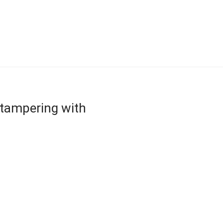
r tampering with