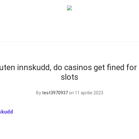
uten innskudd, do casinos get fined fo
slots
By
test3970937
on 11 aprilie 2023
nskudd